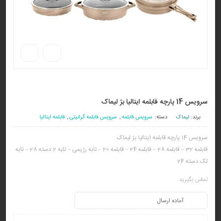
سرویس 14 پارچه قابلمه ایتالیا بژ لیماک
برند:
لیماک
دسته:
سرویس قابلمه
,
سرویس قابلمه گرانیتی
,
قابلمه ایتالیا
سرویس 14 پارچه قابلمه ایتالیا بژ لیماک
قابلمه 32 – قابلمه 28 – قابلمه 24 – قابلمه 20 – تابه رژیمی – تابه 2 دسته 28 – تابه
تک دسته 24
تماس بگیرید
آماده ارسال