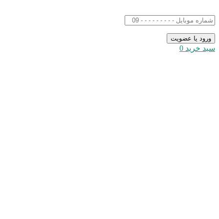
سبد خرید
0