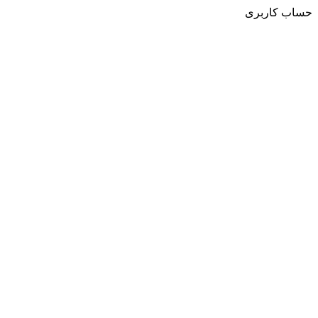
حساب کاربری