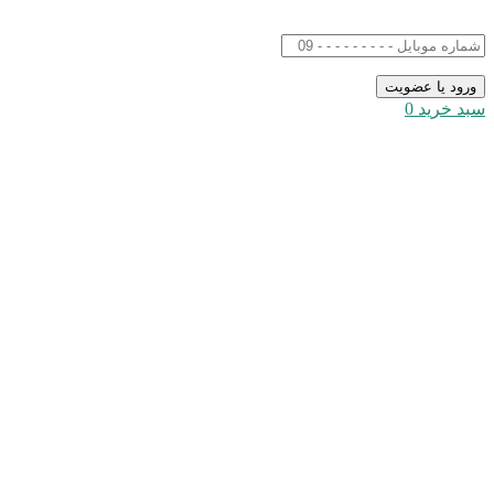
سبد خرید
0