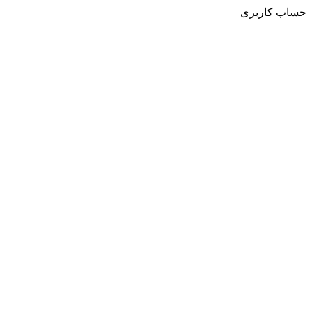
حساب کاربری