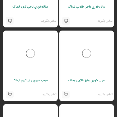
سالادخوری تاجی طلایی لیماک
سالادخوری تاجی کروم لیماک
تماس بگیرید
تماس بگیرید
سوپ خوری ونیز طلایی لیماک
سوپ خوری ونیز کروم لیماک
تماس بگیرید
تماس بگیرید