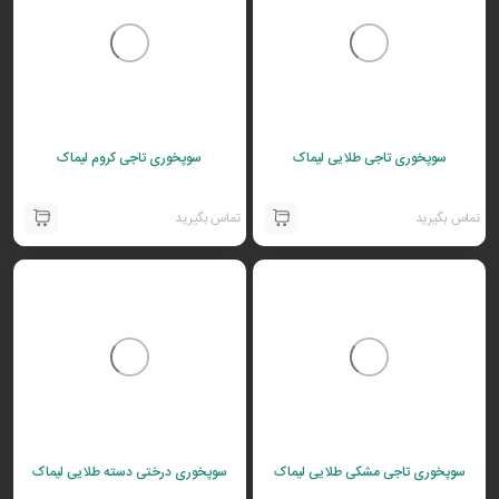
سوپخوری تاجی طلایی لیماک
سوپخوری تاجی کروم لیماک
تماس بگیرید
تماس بگیرید
سوپخوری تاجی مشکی طلایی لیماک
سوپخوری درختی دسته طلایی لیماک