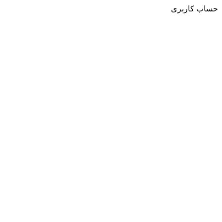
حساب کاربری