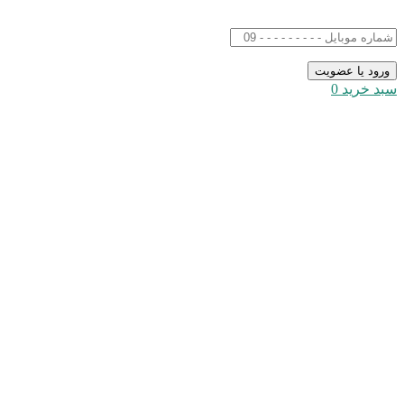
سبد خرید
0