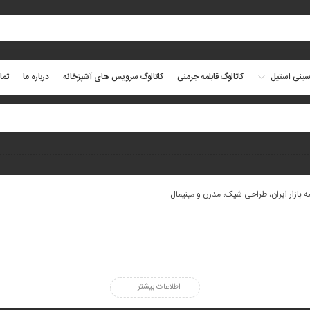
ینی استیل
کاتالوگ قابلمه جرمنی
کاتالوگ سرویس های آشپزخانه
درباره ما
تما
 بازار ایران، طراحی شیک، مدرن و مینیمال.
اطلاعات بیشتر ...