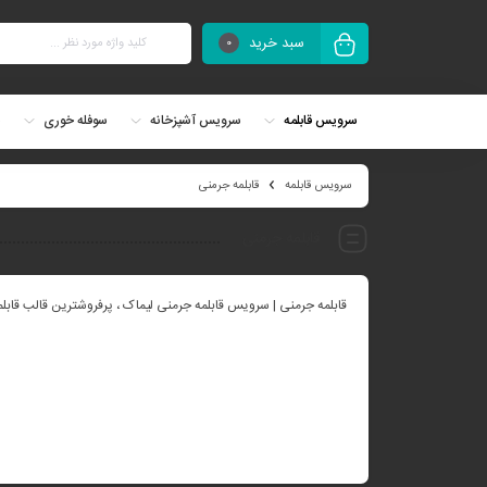
سبد خرید
0
سرویس قابلمه
سرویس آشپزخانه
سوفله خوری
س
سرویس قابلمه
قابلمه جرمنی
قابلمه جرمنی
قابلمه جرمنی | سرویس قابلمه جرمنی لیماک ، پرفروشترین قالب قابلمه