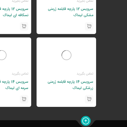
تماس بگیرید
تماس بگیرید
سرویس 12 پارچه قابلمه ژرمنی
سرویس 12 پا
مشکی لیماک
نسکافه ای لیماک
تماس بگیرید
تماس بگیرید
سرویس 14 پارچه قابلمه ژرمنی
سرویس 14 پا
زرشکی لیماک
سرمه ای لیماک