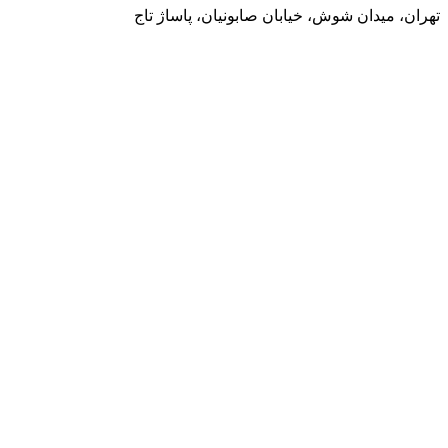
تهران، میدان شوش، خیابان صابونیان، پاساژ تاج