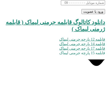
دانلود کاتالوگ قابلمه جرمنی لیماک ( قابلمه
ژرمنی لیماک )
قابلمه 12 پارچه جرمنی لیماک
قابلمه 14 پارچه جرمنی لیماک
قابلمه 17 پارچه جرمنی لیماک
قابلمه 15 پارچه جرمنی لیماک