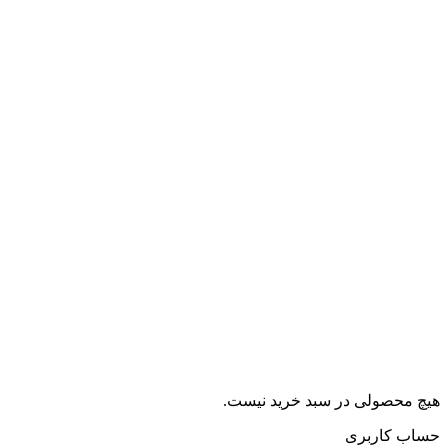
هیچ محصولی در سبد خرید نیست.
حساب کاربری