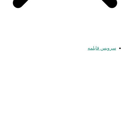
سرویس قابلمه